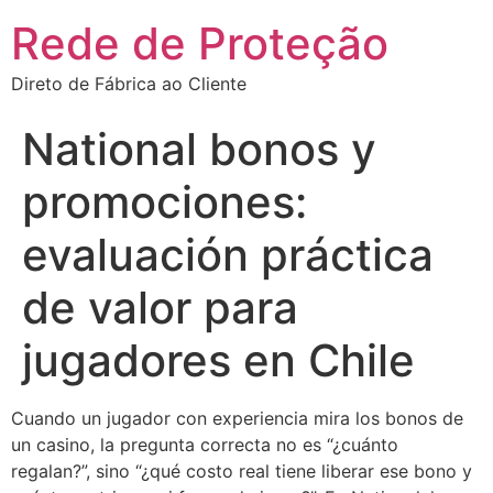
Rede de Proteção
Direto de Fábrica ao Cliente
National bonos y
promociones:
evaluación práctica
de valor para
jugadores en Chile
Cuando un jugador con experiencia mira los bonos de
un casino, la pregunta correcta no es “¿cuánto
regalan?”, sino “¿qué costo real tiene liberar ese bono y