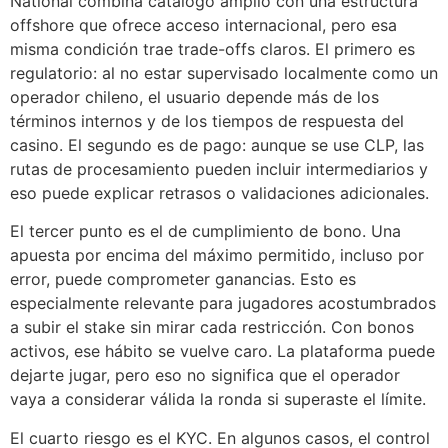
National combina catálogo amplio con una estructura
offshore que ofrece acceso internacional, pero esa
misma condición trae trade-offs claros. El primero es
regulatorio: al no estar supervisado localmente como un
operador chileno, el usuario depende más de los
términos internos y de los tiempos de respuesta del
casino. El segundo es de pago: aunque se use CLP, las
rutas de procesamiento pueden incluir intermediarios y
eso puede explicar retrasos o validaciones adicionales.
El tercer punto es el de cumplimiento de bono. Una
apuesta por encima del máximo permitido, incluso por
error, puede comprometer ganancias. Esto es
especialmente relevante para jugadores acostumbrados
a subir el stake sin mirar cada restricción. Con bonos
activos, ese hábito se vuelve caro. La plataforma puede
dejarte jugar, pero eso no significa que el operador
vaya a considerar válida la ronda si superaste el límite.
El cuarto riesgo es el KYC. En algunos casos, el control