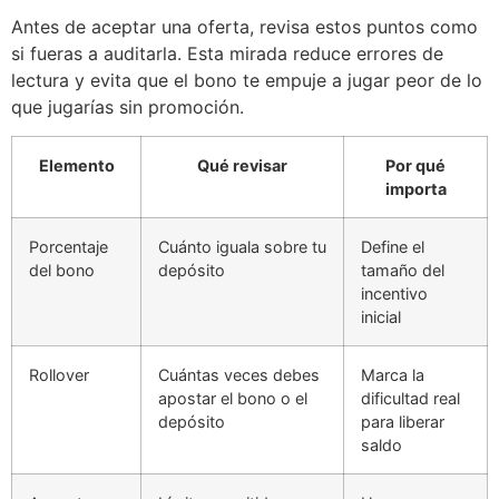
Antes de aceptar una oferta, revisa estos puntos como
si fueras a auditarla. Esta mirada reduce errores de
lectura y evita que el bono te empuje a jugar peor de lo
que jugarías sin promoción.
Elemento
Qué revisar
Por qué
importa
Porcentaje
Cuánto iguala sobre tu
Define el
del bono
depósito
tamaño del
incentivo
inicial
Rollover
Cuántas veces debes
Marca la
apostar el bono o el
dificultad real
depósito
para liberar
saldo