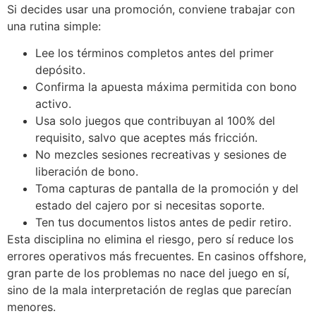
Si decides usar una promoción, conviene trabajar con
una rutina simple:
Lee los términos completos antes del primer
depósito.
Confirma la apuesta máxima permitida con bono
activo.
Usa solo juegos que contribuyan al 100% del
requisito, salvo que aceptes más fricción.
No mezcles sesiones recreativas y sesiones de
liberación de bono.
Toma capturas de pantalla de la promoción y del
estado del cajero por si necesitas soporte.
Ten tus documentos listos antes de pedir retiro.
Esta disciplina no elimina el riesgo, pero sí reduce los
errores operativos más frecuentes. En casinos offshore,
gran parte de los problemas no nace del juego en sí,
sino de la mala interpretación de reglas que parecían
menores.