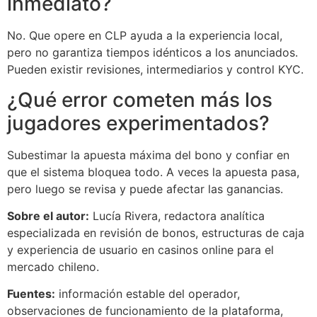
inmediato?
No. Que opere en CLP ayuda a la experiencia local,
pero no garantiza tiempos idénticos a los anunciados.
Pueden existir revisiones, intermediarios y control KYC.
¿Qué error cometen más los
jugadores experimentados?
Subestimar la apuesta máxima del bono y confiar en
que el sistema bloquea todo. A veces la apuesta pasa,
pero luego se revisa y puede afectar las ganancias.
Sobre el autor:
Lucía Rivera, redactora analítica
especializada en revisión de bonos, estructuras de caja
y experiencia de usuario en casinos online para el
mercado chileno.
Fuentes:
información estable del operador,
observaciones de funcionamiento de la plataforma,