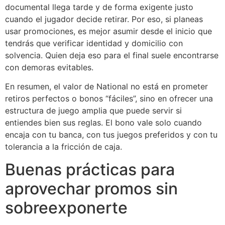
documental llega tarde y de forma exigente justo
cuando el jugador decide retirar. Por eso, si planeas
usar promociones, es mejor asumir desde el inicio que
tendrás que verificar identidad y domicilio con
solvencia. Quien deja eso para el final suele encontrarse
con demoras evitables.
En resumen, el valor de National no está en prometer
retiros perfectos o bonos “fáciles”, sino en ofrecer una
estructura de juego amplia que puede servir si
entiendes bien sus reglas. El bono vale solo cuando
encaja con tu banca, con tus juegos preferidos y con tu
tolerancia a la fricción de caja.
Buenas prácticas para
aprovechar promos sin
sobreexponerte