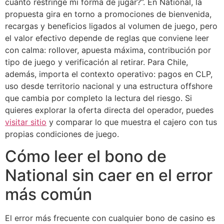
cuánto restringe mi forma de jugar?”. En National, la
propuesta gira en torno a promociones de bienvenida,
recargas y beneficios ligados al volumen de juego, pero
el valor efectivo depende de reglas que conviene leer
con calma: rollover, apuesta máxima, contribución por
tipo de juego y verificación al retirar. Para Chile,
además, importa el contexto operativo: pagos en CLP,
uso desde territorio nacional y una estructura offshore
que cambia por completo la lectura del riesgo. Si
quieres explorar la oferta directa del operador, puedes
visitar sitio
y comparar lo que muestra el cajero con tus
propias condiciones de juego.
Cómo leer el bono de
National sin caer en el error
más común
El error más frecuente con cualquier bono de casino es