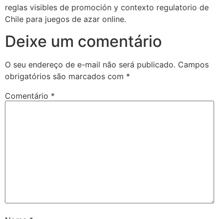
reglas visibles de promoción y contexto regulatorio de
Chile para juegos de azar online.
Deixe um comentário
O seu endereço de e-mail não será publicado.
Campos
obrigatórios são marcados com
*
Comentário
*