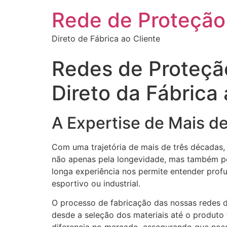
Rede de Proteção
Direto de Fábrica ao Cliente
Redes de Proteção
Direto da Fábrica 
A Expertise de Mais d
Com uma trajetória de mais de três décadas
não apenas pela longevidade, mas também pel
longa experiência nos permite entender profu
esportivo ou industrial.
O processo de fabricação das nossas redes d
desde a seleção dos materiais até o produto