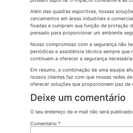
Além das quadras esportivas, nossas soluçõ
cercamentos em áreas industriais e comercia
fixadas e cumpram sua função de proteção de
pensado para proporcionar um ambiente segu
Nosso compromisso com a segurança não ter
periódicas e assistência técnica sempre qu
continuem a oferecer a segurança necessári
Em resumo, a combinação de uma equipe altam
nossos clientes faz com que nossas redes de
oferecer soluções que proporcionem paz de e
Deixe um comentário
O seu endereço de e-mail não será publicado
Comentário
*