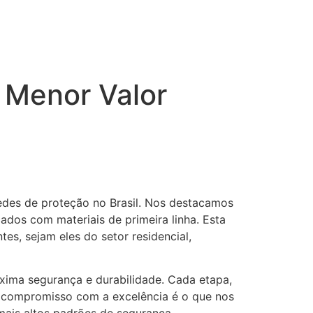
 Menor Valor
edes de proteção no Brasil. Nos destacamos
dos com materiais de primeira linha. Esta
es, sejam eles do setor residencial,
xima segurança e durabilidade. Cada etapa,
te compromisso com a excelência é o que nos